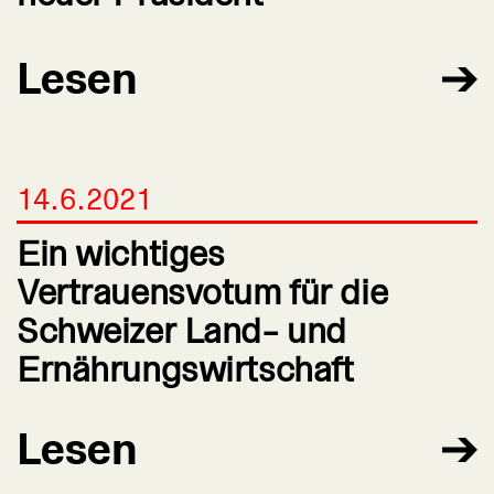
Lesen
14.6.2021
Ein wichtiges
Vertrauensvotum für die
Schweizer Land- und
Ernährungswirtschaft
Lesen