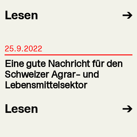
Lesen
25.9.2022
Eine gute Nachricht für den
Schweizer Agrar- und
Lebensmittelsektor
Lesen