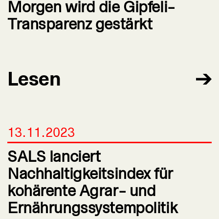
Morgen wird die Gipfeli-
Transparenz gestärkt
Lesen
13.11.2023
SALS lanciert
Nachhaltigkeitsindex für
kohärente Agrar- und
Ernährungssystempolitik