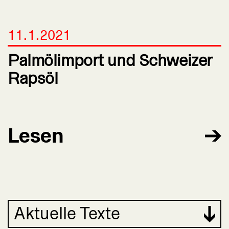
11.1.2021
Palmölimport und Schweizer
Rapsöl
Lesen
Aktuelle Texte