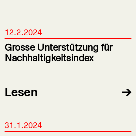
12.2.2024
Grosse Unterstützung für
Nachhaltigkeitsindex
Lesen
31.1.2024