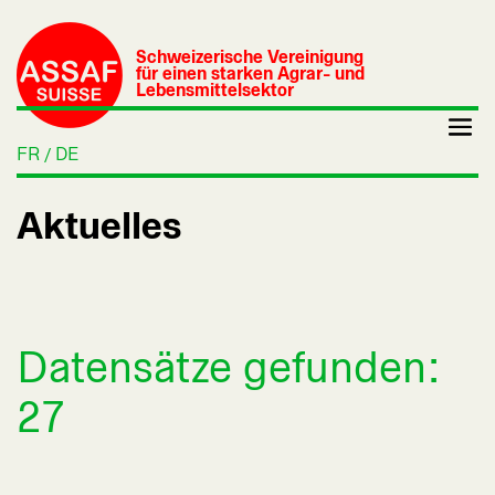
Schweizerische Vereinigung
für einen starken Agrar- und
Lebensmittelsektor
FR
DE
Aktuelles
Datensätze gefunden:
27