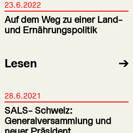
23.6.2022
Auf dem Weg zu einer Land-
und Ernährungspolitik
Lesen
28.6.2021
SALS- Schweiz:
Generalversammlung und
neuer Präsident