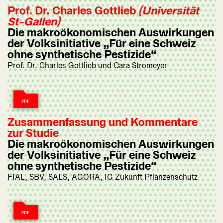
Prof. Dr. Charles Gottlieb
(Universität
St-Gallen)
Die makroökonomischen Auswirkungen
der Volksinitiative „Für eine Schweiz
ohne synthetische Pestizide“
Prof. Dr. Charles Gottlieb und Cara Stromeyer
Zusammenfassung und Kommentare
zur Studie
Die makroökonomischen Auswirkungen
der Volksinitiative „Für eine Schweiz
ohne synthetische Pestizide“
FIAL, SBV, SALS, AGORA, IG Zukunft Pflanzenschutz