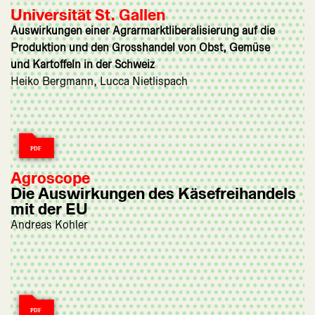
Universität St. Gallen
Auswirkungen einer Agrarmarktliberalisierung auf die
Produktion und den Grosshandel von Obst, Gemüse
und Kartoffeln in der Schweiz
Heiko Bergmann, Lucca Nietlispach
Agroscope
Die Auswirkungen des Käsefreihandels
mit der EU
Andreas Kohler