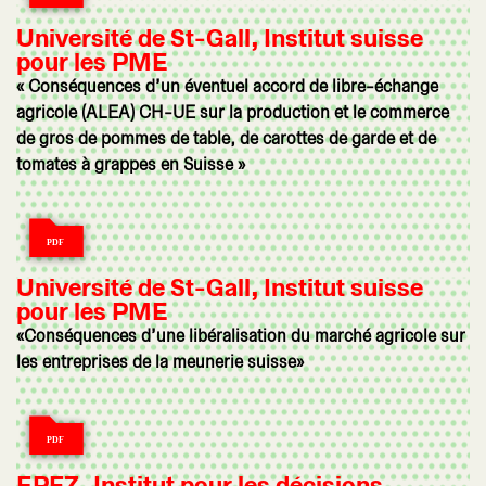
Université de St-Gall, Institut suisse
pour les PME
« Conséquences d’un éventuel accord de libre-échange
agricole (ALEA) CH-UE sur la production et le commerce
de gros de pommes de table, de carottes de garde et de
tomates à grappes en Suisse »
Université de St-Gall, Institut suisse
pour les PME
«Conséquences d’une libéralisation du marché agricole sur
les entreprises de la meunerie suisse»
EPFZ, Institut pour les décisions