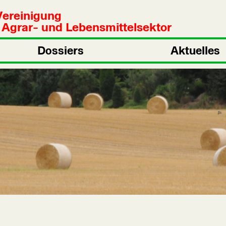
Vereinigung
n Agrar- und Lebensmittelsektor
Dossiers
Aktuelles