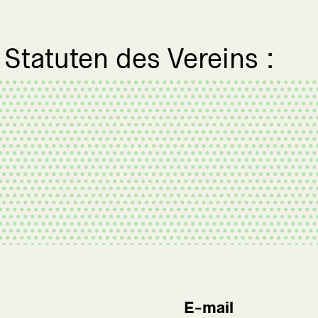
 Statuten des Vereins :
E-mail