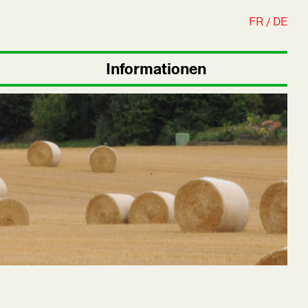
FR
DE
Informationen