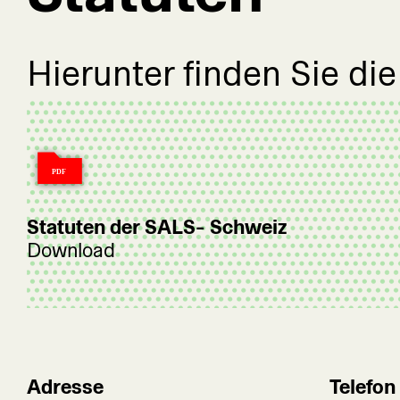
Hierunter finden Sie die
Statuten der SALS- Schweiz
Download
Adresse
Telefon