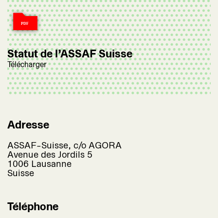
Statut de l’ASSAF Suisse
Télécharger
Adresse
ASSAF-Suisse, c/o AGORA
Avenue des Jordils 5
1006 Lausanne
Suisse
Téléphone