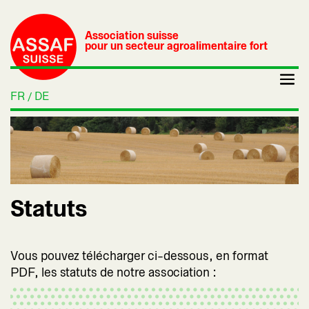
Association suisse
pour un secteur agroalimentaire fort
FR
DE
Statuts
Vous pouvez télécharger ci-dessous, en format
PDF, les statuts de notre association :