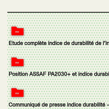
Etude complète indice de durabilité de l’i
Position ASSAF PA2030+ et indice durabil
Communiqué de presse indice durabilité