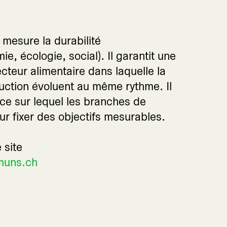
 mesure la durabilité
e, écologie, social). Il garantit une
cteur alimentaire dans laquelle la
ction évoluent au même rythme. Il
ce sur lequel les branches de
ur fixer des objectifs mesurables.
 site
muns.ch