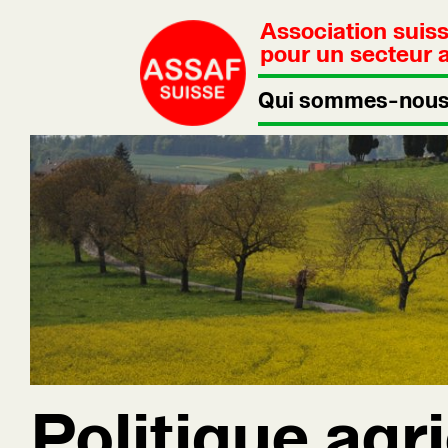
Association suis
pour un secteur a
Qui sommes-nous
Politique agr