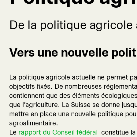
De la politique agricole
Vers une nouvelle poli
La politique agricole actuelle ne permet pa
objectifs fixés. De nombreuses réglementa
contiennent que des éléments écologiques
que l’agriculture. La Suisse se donne jus
mettre en place une nouvelle politique pou
agroalimentaire.
Le
rapport du Conseil fédéral
constitue la