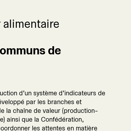
 alimentaire
-communs de
uction d’un système d’indicateurs de
éveloppé par les branches et
e la chaîne de valeur (production-
 ainsi que la Confédération,
oordonner les attentes en matière