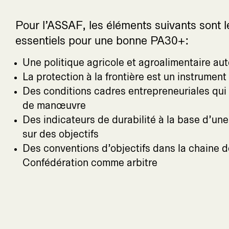
Pour l’ASSAF, les éléments suivants sont l
essentiels pour une bonne PA30+:
Une politique agricole et agroalimentaire a
La protection à la frontière est un instrument
Des conditions cadres entrepreneuriales qui
de manœuvre
Des indicateurs de durabilité à la base d’une
sur des objectifs
Des conventions d’objectifs dans la chaine d
Confédération comme arbitre