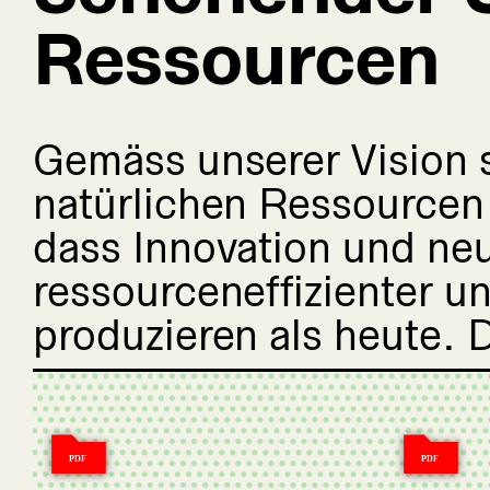
Ressourcen
Gemäss unserer Vision 
natürlichen Ressourcen 
dass Innovation und ne
ressourceneffizienter 
produzieren als heute.