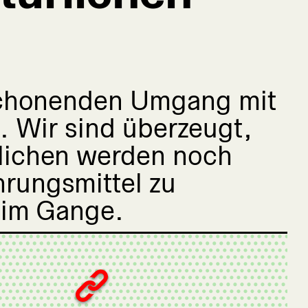
 schonenden Umgang mit
. Wir sind überzeugt,
lichen werden noch
rungsmittel zu
 im Gange.