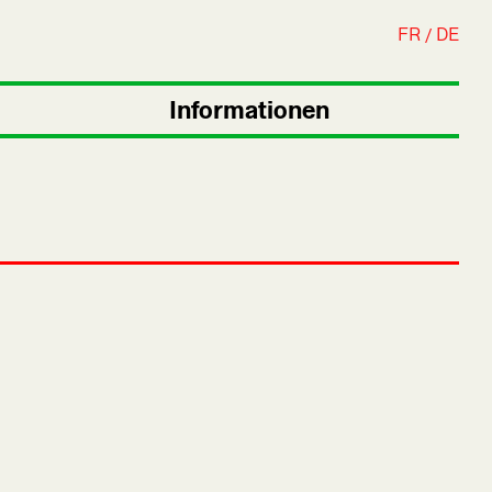
FR
DE
Informationen