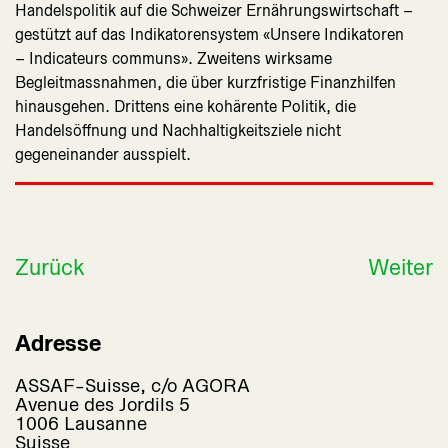
Handelspolitik auf die Schweizer Ernährungswirtschaft –
gestützt auf das Indikatorensystem «Unsere Indikatoren
– Indicateurs communs». Zweitens wirksame
Begleitmassnahmen, die über kurzfristige Finanzhilfen
hinausgehen. Drittens eine kohärente Politik, die
Handelsöffnung und Nachhaltigkeitsziele nicht
gegeneinander ausspielt.
Zurück
Weiter
Adresse
ASSAF-Suisse, c/o AGORA
Avenue des Jordils 5
1006 Lausanne
Suisse