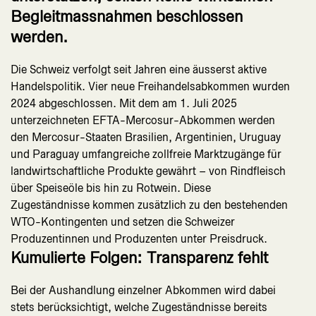
Begleitmassnahmen beschlossen
werden.
Die Schweiz verfolgt seit Jahren eine äusserst aktive
Handelspolitik. Vier neue Freihandelsabkommen wurden
2024 abgeschlossen. Mit dem am 1. Juli 2025
unterzeichneten EFTA-Mercosur-Abkommen werden
den Mercosur-Staaten Brasilien, Argentinien, Uruguay
und Paraguay umfangreiche zollfreie Marktzugänge für
landwirtschaftliche Produkte gewährt – von Rindfleisch
über Speiseöle bis hin zu Rotwein. Diese
Zugeständnisse kommen zusätzlich zu den bestehenden
WTO-Kontingenten und setzen die Schweizer
Produzentinnen und Produzenten unter Preisdruck.
Kumulierte Folgen: Transparenz fehlt
Bei der Aushandlung einzelner Abkommen wird dabei
stets berücksichtigt, welche Zugeständnisse bereits