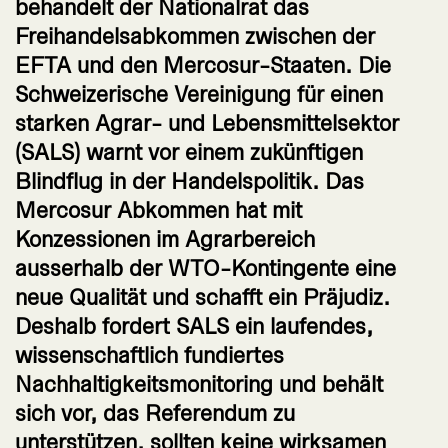
behandelt der Nationalrat das
Freihandelsabkommen zwischen der
EFTA und den Mercosur-Staaten. Die
Schweizerische Vereinigung für einen
starken Agrar- und Lebensmittelsektor
(SALS) warnt vor einem zukünftigen
Blindflug in der Handelspolitik. Das
Mercosur Abkommen hat mit
Konzessionen im Agrarbereich
ausserhalb der WTO-Kontingente eine
neue Qualität und schafft ein Präjudiz.
Deshalb fordert SALS ein laufendes,
wissenschaftlich fundiertes
Nachhaltigkeitsmonitoring und behält
sich vor, das Referendum zu
unterstützen, sollten keine wirksamen