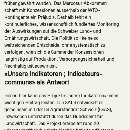
früher gewährt wurden. Das Mercosur Abkommen
schafft mit Konzessionen ausserhalb der WTO-
Kontingente ein Präjudiz. Deshalb fehlt ein
kontinuierliches, wissenschaftlich fundiertes Monitoring
der Auswirkungen auf die Schweizer Land- und
Ernährungswirtschaft. Die Politik soll keine so
weitreichenden Entscheide, ohne systematisch zu
verfolgen, wie sich die Summe der Konzessionen
langfristig auf Produktion, Versorgungssicherheit und
Nachhaltigkeit auswirken.
«Unsere Indikatoren ; Indicateurs-
communs» als Antwort
Genau hier kann das Projekt «Unsere Indikatoren» einen
wichtigen Beitrag leisten. Die SALS entwickelt es
gemeinsam mit der IG Agrarstandort Schweiz (IGAS),
inzwischen unterstützt durch das Bundesamt für
Landwirtschaft. Das Projekt erarbeitet rund 20