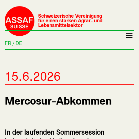
Schweizerische Vereinigung
für einen starken Agrar- und
Lebensmittelsektor
FR
DE
15.6.2026
Mercosur-Abkommen
In der laufenden Sommersession