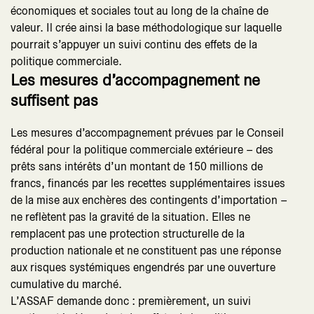
économiques et sociales tout au long de la chaîne de
valeur. Il crée ainsi la base méthodologique sur laquelle
pourrait s’appuyer un suivi continu des effets de la
politique commerciale.
Les mesures d’accompagnement ne
suffisent pas
Les mesures d’accompagnement prévues par le Conseil
fédéral pour la politique commerciale extérieure – des
prêts sans intérêts d’un montant de 150 millions de
francs, financés par les recettes supplémentaires issues
de la mise aux enchères des contingents d’importation –
ne reflètent pas la gravité de la situation. Elles ne
remplacent pas une protection structurelle de la
production nationale et ne constituent pas une réponse
aux risques systémiques engendrés par une ouverture
cumulative du marché.
L’ASSAF demande donc : premièrement, un suivi