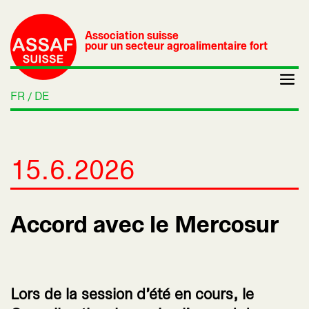
Association suisse
pour un secteur agroalimentaire fort
FR
DE
15.6.2026
Accord avec le Mercosur
Lors de la session d’été en cours, le