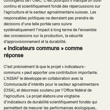
contingents de l’OMC. C’est pourquoi il manque un suivi
continu et scientifiquement fondé des répercussions sur
l’agriculture et le secteur agroalimentaire suisses. Les
responsables politiques ne devraient pas prendre de
décisions d’une telle portée sans suivre
systématiquement l’impact à long terme de l’ensemble
des concessions sur la production, la sécurité
d’approvisionnement et la durabilité.
« Indicateurs communs » comme
réponse
C’est précisément là que le projet « indicateurs-
communs » peut apporter une contribution importante.
L’ASSAF le développe en collaboration avec la
Communauté d’intérêts pour le secteur agroalimentaire
(CISA), et désormais soutenu par l’Office fédéral de
l’agriculture. Le projet élabore une vingtaine
d’indicateurs de durabilité scientifiquement fondés qui
permettent de mesurer les performances écologiques,