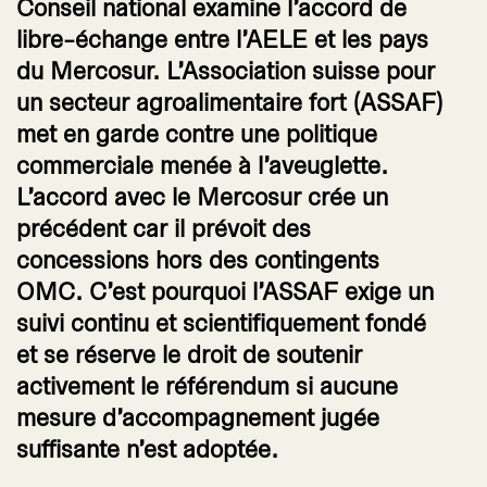
Conseil national examine l’accord de
libre-échange entre l’AELE et les pays
du Mercosur. L’Association suisse pour
un secteur agroalimentaire fort (ASSAF)
met en garde contre une politique
commerciale menée à l’aveuglette.
L’accord avec le Mercosur crée un
précédent car il prévoit des
concessions hors des contingents
OMC. C’est pourquoi l’ASSAF exige un
suivi continu et scientifiquement fondé
et se réserve le droit de soutenir
activement le référendum si aucune
mesure d’accompagnement jugée
suffisante n’est adoptée.