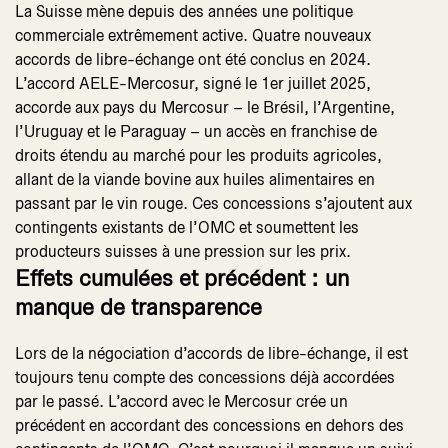
La Suisse mène depuis des années une politique
commerciale extrêmement active. Quatre nouveaux
accords de libre-échange ont été conclus en 2024.
L’accord AELE-Mercosur, signé le 1er juillet 2025,
accorde aux pays du Mercosur – le Brésil, l’Argentine,
l’Uruguay et le Paraguay – un accès en franchise de
droits étendu au marché pour les produits agricoles,
allant de la viande bovine aux huiles alimentaires en
passant par le vin rouge. Ces concessions s’ajoutent aux
contingents existants de l’OMC et soumettent les
producteurs suisses à une pression sur les prix.
Effets cumulées et précédent : un
manque de transparence
Lors de la négociation d’accords de libre-échange, il est
toujours tenu compte des concessions déjà accordées
par le passé. L’accord avec le Mercosur crée un
précédent en accordant des concessions en dehors des