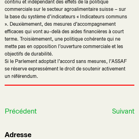
continu et indépendant des effets de la politique
commerciale sur le secteur agroalimentaire suisse – sur
la base du système d’indicateurs « Indicateurs communs
». Deuxièmement, des mesures d’accompagnement
efficaces qui vont au-delà des aides financières à court
terme. Troisièmement, une politique cohérente qui ne
mette pas en opposition l’ouverture commerciale et les
objectifs de durabilité.
Si le Parlement adoptait l’accord sans mesures, l’ASSAF
se réserve expressément le droit de soutenir activement
un référendum.
Précédent
Suivant
Adresse