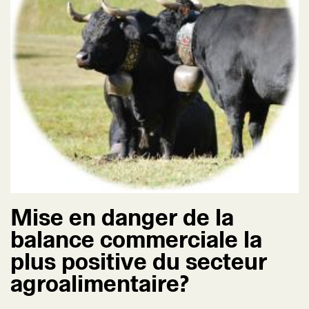
Mise en danger de la
balance commerciale la
plus positive du secteur
agroalimentaire?