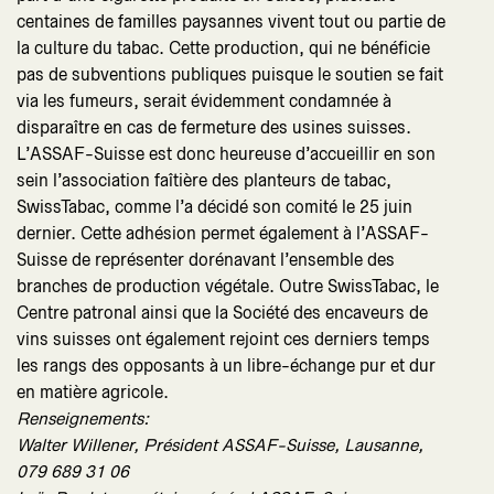
centaines de familles paysannes vivent tout ou partie de
la culture du tabac. Cette production, qui ne bénéficie
pas de subventions publiques puisque le soutien se fait
via les fumeurs, serait évidemment condamnée à
disparaître en cas de fermeture des usines suisses.
L’ASSAF-Suisse est donc heureuse d’accueillir en son
sein l’association faîtière des planteurs de tabac,
SwissTabac, comme l’a décidé son comité le 25 juin
dernier. Cette adhésion permet également à l’ASSAF-
Suisse de représenter dorénavant l’ensemble des
branches de production végétale. Outre SwissTabac, le
Centre patronal ainsi que la Société des encaveurs de
vins suisses ont également rejoint ces derniers temps
les rangs des opposants à un libre-échange pur et dur
en matière agricole.
Renseignements:
Walter Willener, Président ASSAF-Suisse, Lausanne,
079 689 31 06