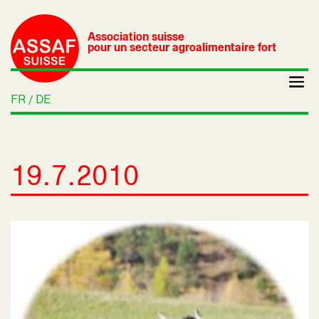
Association suisse
pour un secteur agroalimentaire fort
FR
DE
19.7.2010