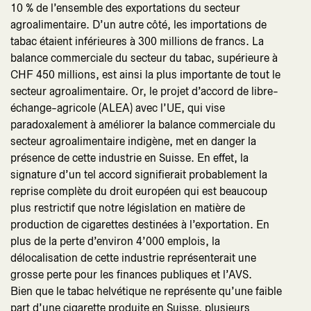
10 % de l’ensemble des exportations du secteur
agroalimentaire. D’un autre côté, les importations de
tabac étaient inférieures à 300 millions de francs. La
balance commerciale du secteur du tabac, supérieure à
CHF 450 millions, est ainsi la plus importante de tout le
secteur agroalimentaire. Or, le projet d’accord de libre-
échange-agricole (ALEA) avec l’UE, qui vise
paradoxalement à améliorer la balance commerciale du
secteur agroalimentaire indigène, met en danger la
présence de cette industrie en Suisse. En effet, la
signature d’un tel accord signifierait probablement la
reprise complète du droit européen qui est beaucoup
plus restrictif que notre législation en matière de
production de cigarettes destinées à l’exportation. En
plus de la perte d’environ 4’000 emplois, la
délocalisation de cette industrie représenterait une
grosse perte pour les finances publiques et l’AVS.
Bien que le tabac helvétique ne représente qu’une faible
part d’une cigarette produite en Suisse, plusieurs