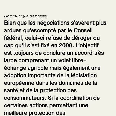
Communiqué de presse
Bien que les négociations s’avèrent plus
ardues qu’escompté par le Conseil
fédéral, celui-ci refuse de déroger du
cap qu’il s’est fixé en 2008. L’objectif
est toujours de conclure un accord très
large comprenant un volet libre-
échange agricole mais également une
adoption importante de la législation
européenne dans les domaines de la
santé et de la protection des
consommateurs. Si la coordination de
certaines actions permettant une
meilleure protection des