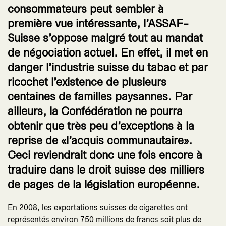
consommateurs peut sembler à
première vue intéressante, l’ASSAF-
Suisse s’oppose malgré tout au mandat
de négociation actuel. En effet, il met en
danger l’industrie suisse du tabac et par
ricochet l’existence de plusieurs
centaines de familles paysannes. Par
ailleurs, la Confédération ne pourra
obtenir que très peu d’exceptions à la
reprise de «l’acquis communautaire».
Ceci reviendrait donc une fois encore à
traduire dans le droit suisse des milliers
de pages de la législation européenne.
En 2008, les exportations suisses de cigarettes ont
représentés environ 750 millions de francs soit plus de