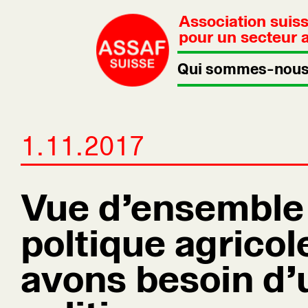
Association suis
pour un secteur a
Qui sommes-nous
1.11.2017
Vue d’ensemble 
poltique agricol
avons besoin d’