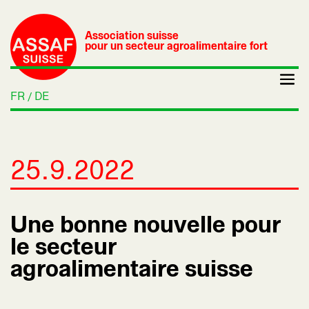
Association suisse
pour un secteur agroalimentaire fort
FR
DE
25.9.2022
Une bonne nouvelle pour
le secteur
agroalimentaire suisse