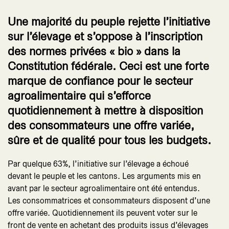
Une majorité du peuple rejette l’initiative
sur l’élevage et s’oppose à l’inscription
des normes privées « bio » dans la
Constitution fédérale. Ceci est une forte
marque de confiance pour le secteur
agroalimentaire qui s’efforce
quotidiennement à mettre à disposition
des consommateurs une offre variée,
sûre et de qualité pour tous les budgets.
Par quelque 63%, l’initiative sur l’élevage a échoué
devant le peuple et les cantons. Les arguments mis en
avant par le secteur agroalimentaire ont été entendus.
Les consommatrices et consommateurs disposent d’une
offre variée. Quotidiennement ils peuvent voter sur le
front de vente en achetant des produits issus d’élevages