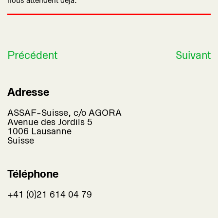
nous attendent déjà.
Précédent
Suivant
Adresse
ASSAF-Suisse, c/o AGORA
Avenue des Jordils 5
1006 Lausanne
Suisse
Téléphone
+41 (0)21 614 04 79