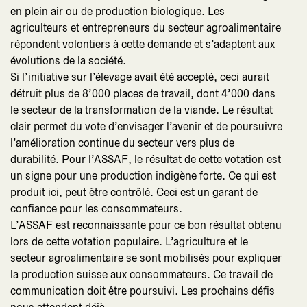
en plein air ou de production biologique. Les
agriculteurs et entrepreneurs du secteur agroalimentaire
répondent volontiers à cette demande et s’adaptent aux
évolutions de la société.
Si l’initiative sur l’élevage avait été accepté, ceci aurait
détruit plus de 8’000 places de travail, dont 4’000 dans
le secteur de la transformation de la viande. Le résultat
clair permet du vote d’envisager l’avenir et de poursuivre
l’amélioration continue du secteur vers plus de
durabilité. Pour l’ASSAF, le résultat de cette votation est
un signe pour une production indigène forte. Ce qui est
produit ici, peut être contrôlé. Ceci est un garant de
confiance pour les consommateurs.
L’ASSAF est reconnaissante pour ce bon résultat obtenu
lors de cette votation populaire. L’agriculture et le
secteur agroalimentaire se sont mobilisés pour expliquer
la production suisse aux consommateurs. Ce travail de
communication doit être poursuivi. Les prochains défis