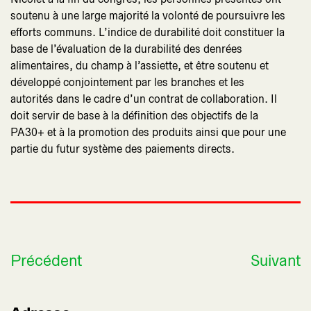
soutenu à une large majorité la volonté de poursuivre les
efforts communs. L’indice de durabilité doit constituer la
base de l’évaluation de la durabilité des denrées
alimentaires, du champ à l’assiette, et être soutenu et
développé conjointement par les branches et les
autorités dans le cadre d’un contrat de collaboration. Il
doit servir de base à la définition des objectifs de la
PA30+ et à la promotion des produits ainsi que pour une
partie du futur système des paiements directs.
Précédent
Suivant