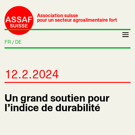
Association suisse
pour un secteur agroalimentaire fort
FR
DE
12.2.2024
Un grand soutien pour
l’indice de durabilité