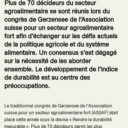
Plus de 70 décideurs du secteur
agroalimentaire se sont réunis lors du
congrès de Gerzensee de l’Association
suisse pour un secteur agroalimentaire
fort afin d’échanger sur les défis actuels
de la politique agricole et du système
alimentaire. Un consensus s’est dégagé
sur la nécessité de les aborder
ensemble. Le développement de l’indice
de durabilité est au centre des
préoccupations.
Le traditionnel congrès de Gerzensee de l’Association
suisse pour un secteur agroalimentaire fort (ASSAF) était
placé cette année sous la devise « Rendre la durabilité
mesurable ». Plus de 70 décideurs parmi les plus