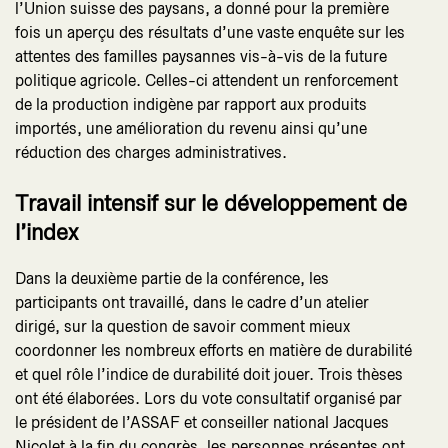
l’Union suisse des paysans, a donné pour la première
fois un aperçu des résultats d’une vaste enquête sur les
attentes des familles paysannes vis-à-vis de la future
politique agricole. Celles-ci attendent un renforcement
de la production indigène par rapport aux produits
importés, une amélioration du revenu ainsi qu’une
réduction des charges administratives.
Travail intensif sur le développement de
l’index
Dans la deuxième partie de la conférence, les
participants ont travaillé, dans le cadre d’un atelier
dirigé, sur la question de savoir comment mieux
coordonner les nombreux efforts en matière de durabilité
et quel rôle l’indice de durabilité doit jouer. Trois thèses
ont été élaborées. Lors du vote consultatif organisé par
le président de l’ASSAF et conseiller national Jacques
Nicolet à la fin du congrès, les personnes présentes ont