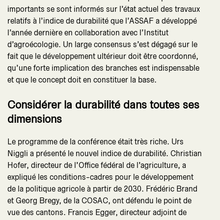
importants se sont informés sur l’état actuel des travaux
relatifs à l’indice de durabilité que l’ASSAF a développé
l’année dernière en collaboration avec l’Institut
d’agroécologie. Un large consensus s’est dégagé sur le
fait que le développement ultérieur doit être coordonné,
qu’une forte implication des branches est indispensable
et que le concept doit en constituer la base.
Considérer la durabilité dans toutes ses
dimensions
Le programme de la conférence était très riche. Urs
Niggli a présenté le nouvel indice de durabilité. Christian
Hofer, directeur de l’Office fédéral de l’agriculture, a
expliqué les conditions-cadres pour le développement
de la politique agricole à partir de 2030. Frédéric Brand
et Georg Bregy, de la COSAC, ont défendu le point de
vue des cantons. Francis Egger, directeur adjoint de