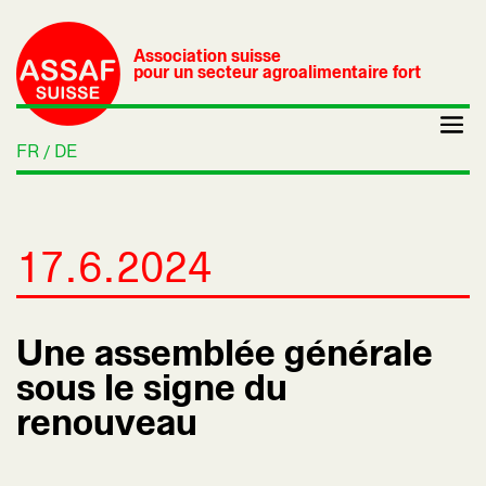
Association suisse
pour un secteur agroalimentaire fort
FR
DE
17.6.2024
Une assemblée générale
sous le signe du
renouveau