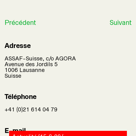
Précédent
Suivant
Adresse
ASSAF-Suisse, c/o AGORA
Avenue des Jordils 5
1006 Lausanne
Suisse
Téléphone
+41 (0)21 614 04 79
E-mail