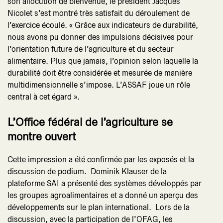
son allocution de bienvenue, le président Jacques
Nicolet s’est montré très satisfait du déroulement de
l’exercice écoulé. « Grâce aux indicateurs de durabilité,
nous avons pu donner des impulsions décisives pour
l’orientation future de l’agriculture et du secteur
alimentaire. Plus que jamais, l’opinion selon laquelle la
durabilité doit être considérée et mesurée de manière
multidimensionnelle s’impose. L’ASSAF joue un rôle
central à cet égard ».
L’Office fédéral de l’agriculture se
montre ouvert
Cette impression a été confirmée par les exposés et la
discussion de podium. Dominik Klauser de la
plateforme SAI a présenté des systèmes développés par
les groupes agroalimentaires et a donné un aperçu des
développements sur le plan international. Lors de la
discussion, avec la participation de l’OFAG, les