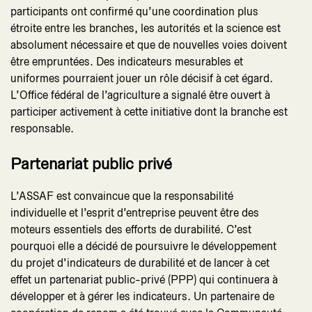
participants ont confirmé qu’une coordination plus
étroite entre les branches, les autorités et la science est
absolument nécessaire et que de nouvelles voies doivent
être empruntées. Des indicateurs mesurables et
uniformes pourraient jouer un rôle décisif à cet égard.
L’Office fédéral de l’agriculture a signalé être ouvert à
participer activement à cette initiative dont la branche est
responsable.
Partenariat public privé
L’ASSAF est convaincue que la responsabilité
individuelle et l’esprit d’entreprise peuvent être des
moteurs essentiels des efforts de durabilité. C’est
pourquoi elle a décidé de poursuivre le développement
du projet d’indicateurs de durabilité et de lancer à cet
effet un partenariat public-privé (PPP) qui continuera à
développer et à gérer les indicateurs. Un partenaire de