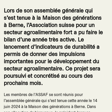
Lors de son assemblée générale qui
s’est tenue à la Maison des générations
à Berne, l’Association suisse pour un
secteur agroalimentaire fort a pu faire le
bilan d’une année très active. Le
lancement d’indicateurs de durabilité a
permis de donner des impulsions
importantes pour le développement du
secteur agroalimentaire. Ce projet sera
poursuivi et concrétisé au cours des
prochains mois.
Les membres de l’ASSAF se sont réunis pour
l’assemblée générale qui s’est tenue cette année le 14
juin 2024 à la Maison des générations à Berne. Dans