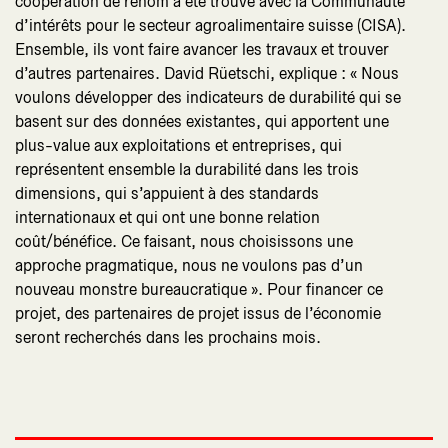
coopération de renom a été trouvé avec la Communauté
d’intérêts pour le secteur agroalimentaire suisse (CISA).
Ensemble, ils vont faire avancer les travaux et trouver
d’autres partenaires. David Rüetschi, explique : « Nous
voulons développer des indicateurs de durabilité qui se
basent sur des données existantes, qui apportent une
plus-value aux exploitations et entreprises, qui
représentent ensemble la durabilité dans les trois
dimensions, qui s’appuient à des standards
internationaux et qui ont une bonne relation
coût/bénéfice. Ce faisant, nous choisissons une
approche pragmatique, nous ne voulons pas d’un
nouveau monstre bureaucratique ». Pour financer ce
projet, des partenaires de projet issus de l’économie
seront recherchés dans les prochains mois.