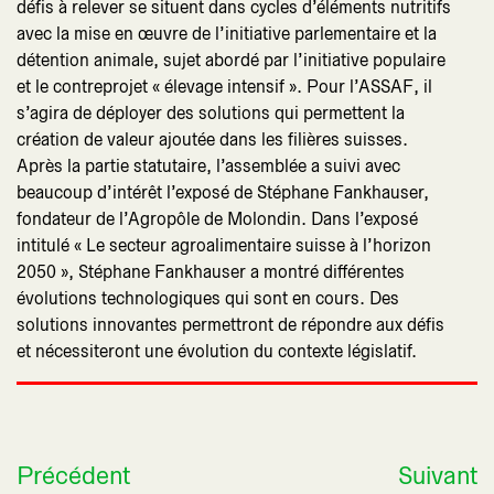
défis à relever se situent dans cycles d’éléments nutritifs
avec la mise en œuvre de l’initiative parlementaire et la
détention animale, sujet abordé par l’initiative populaire
et le contreprojet « élevage intensif ». Pour l’ASSAF, il
s’agira de déployer des solutions qui permettent la
création de valeur ajoutée dans les filières suisses.
Après la partie statutaire, l’assemblée a suivi avec
beaucoup d’intérêt l’exposé de Stéphane Fankhauser,
fondateur de l’Agropôle de Molondin. Dans l’exposé
intitulé « Le secteur agroalimentaire suisse à l’horizon
2050 », Stéphane Fankhauser a montré différentes
évolutions technologiques qui sont en cours. Des
solutions innovantes permettront de répondre aux défis
et nécessiteront une évolution du contexte législatif.
Précédent
Suivant