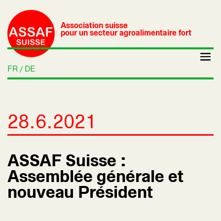
Association suisse
pour un secteur agroalimentaire fort
FR
DE
28.6.2021
ASSAF Suisse :
Assemblée générale et
nouveau Président