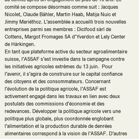
comité se compose désormais comme suit : Jacques
Nicolet, Claude Bähler, Martin Haab, Matija Nuic et
Jimmy Mariéthoz. L’assemblée a accueilli trois nouvelles
entreprises parmi ses membres : Dicifood sàrl de
Cottens, Margot Fromages SA d’Yverdon et Lely Center
de Härkingen.
En tant que plateforme active du secteur agroalimentaire
suisse, l’ASSAF s’est investie dans la campagne contre
les initiatives agricoles extrêmes du 13 juin. Pour
l’avenir, il s’agira de construire sur le capital confiance
des citoyens et des consommateurs. Concernant
l’évolution de la politique agricole, l’ASSAF est
activement engagé dans les travaux en lien avec deux
postulats des commissions d’économie et des
redevances. Développer la politique agricole vers une
politique plus globale, plus coordonnée englobant
l’alimentation et la production durable de denrées
alimentaires correspond à la vision de l’ASSAF. D’autres