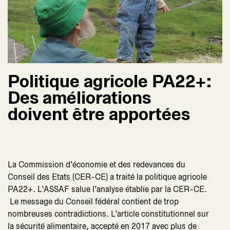
Politique agricole PA22+:
Des améliorations
doivent être apportées
La Commission d’économie et des redevances du
Conseil des Etats (CER-CE) a traité la politique agricole
PA22+. L’ASSAF salue l’analyse établie par la CER-CE.
Le message du Conseil fédéral contient de trop
nombreuses contradictions. L’article constitutionnel sur
la sécurité alimentaire, accepté en 2017 avec plus de