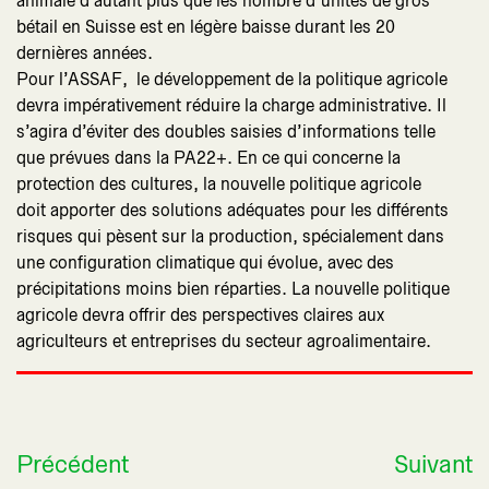
animale d’autant plus que les nombre d’unités de gros
bétail en Suisse est en légère baisse durant les 20
dernières années.
Pour l’ASSAF, le développement de la politique agricole
devra impérativement réduire la charge administrative. Il
s’agira d’éviter des doubles saisies d’informations telle
que prévues dans la PA22+. En ce qui concerne la
protection des cultures, la nouvelle politique agricole
doit apporter des solutions adéquates pour les différents
risques qui pèsent sur la production, spécialement dans
une configuration climatique qui évolue, avec des
précipitations moins bien réparties. La nouvelle politique
agricole devra offrir des perspectives claires aux
agriculteurs et entreprises du secteur agroalimentaire.
Précédent
Suivant