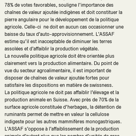
78% de votes favorables, souligne l’importance des
chaînes de valeur ajoutée indigènes et doit constituer la
pierre angulaire pour le développement de la politique
agricole. Celle-ci ne doit en aucun cas occasionner une
baisse du taux d’auto-approvisionnement. L’ASSAF
estime qu’il est inacceptable de diminuer les terres
assolées et d’affaiblir la production végétale.
La nouvelle politique agricole doit être orientée plus
clairement vers la production alimentaire. Du point de
vue du secteur agroalimentaire, il est important de
disposer de chaînes de valeur ajoutée fortes pour
satisfaire les dispositions en matière de swissness.
La politique agricole ne doit pas affaiblir l’élevage et la
production animale en Suisse. Avec près de 70% de la
surface agricole constituée d’herbages, la détention de
ruminants permet de mettre en valeur la cellulose
indigeste pour les autres mammifères monogastriques.
L’ASSAF s’oppose à l’affaiblissement de la production