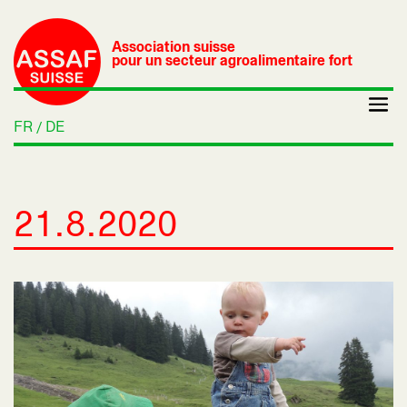
Association suisse
pour un secteur agroalimentaire fort
FR
DE
21.8.2020