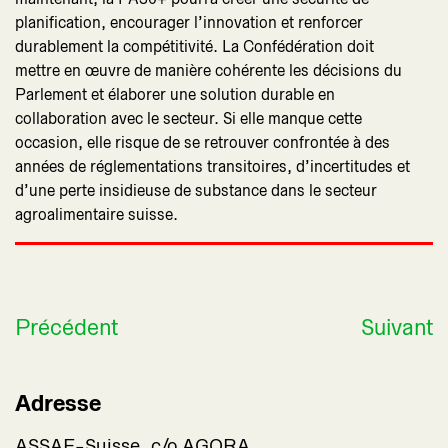
planification, encourager l’innovation et renforcer
durablement la compétitivité. La Confédération doit
mettre en œuvre de manière cohérente les décisions du
Parlement et élaborer une solution durable en
collaboration avec le secteur. Si elle manque cette
occasion, elle risque de se retrouver confrontée à des
années de réglementations transitoires, d’incertitudes et
d’une perte insidieuse de substance dans le secteur
agroalimentaire suisse.
Précédent
Suivant
Adresse
ASSAF-Suisse, c/o AGORA