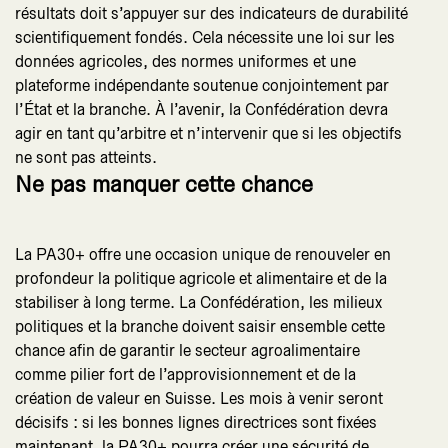
résultats doit s’appuyer sur des indicateurs de durabilité
scientifiquement fondés. Cela nécessite une loi sur les
données agricoles, des normes uniformes et une
plateforme indépendante soutenue conjointement par
l’État et la branche. À l’avenir, la Confédération devra
agir en tant qu’arbitre et n’intervenir que si les objectifs
ne sont pas atteints.
Ne pas manquer cette chance
La PA30+ offre une occasion unique de renouveler en
profondeur la politique agricole et alimentaire et de la
stabiliser à long terme. La Confédération, les milieux
politiques et la branche doivent saisir ensemble cette
chance afin de garantir le secteur agroalimentaire
comme pilier fort de l’approvisionnement et de la
création de valeur en Suisse. Les mois à venir seront
décisifs : si les bonnes lignes directrices sont fixées
maintenant, la PA30+ pourra créer une sécurité de