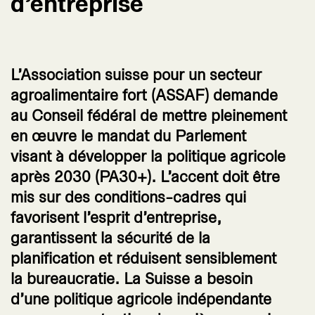
d’entreprise
L’Association suisse pour un secteur
agroalimentaire fort (ASSAF) demande
au Conseil fédéral de mettre pleinement
en œuvre le mandat du Parlement
visant à développer la politique agricole
après 2030 (PA30+). L’accent doit être
mis sur des conditions-cadres qui
favorisent l’esprit d’entreprise,
garantissent la sécurité de la
planification et réduisent sensiblement
la bureaucratie. La Suisse a besoin
d’une politique agricole indépendante