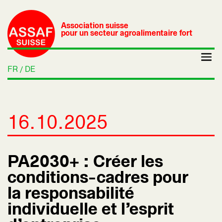
Association suisse
pour un secteur agroalimentaire fort
FR
DE
16.10.2025
PA2030+ : Créer les
conditions-cadres pour
la responsabilité
individuelle et l’esprit