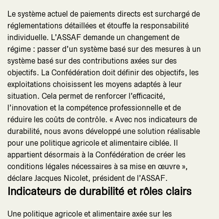
Le système actuel de paiements directs est surchargé de
réglementations détaillées et étouffe la responsabilité
individuelle. L’ASSAF demande un changement de
régime : passer d’un système basé sur des mesures à un
système basé sur des contributions axées sur des
objectifs. La Confédération doit définir des objectifs, les
exploitations choisissent les moyens adaptés à leur
situation. Cela permet de renforcer l’efficacité,
l’innovation et la compétence professionnelle et de
réduire les coûts de contrôle. « Avec nos indicateurs de
durabilité, nous avons développé une solution réalisable
pour une politique agricole et alimentaire ciblée. Il
appartient désormais à la Confédération de créer les
conditions légales nécessaires à sa mise en œuvre »,
déclare Jacques Nicolet, président de l’ASSAF.
Indicateurs de durabilité et rôles clairs
Une politique agricole et alimentaire axée sur les