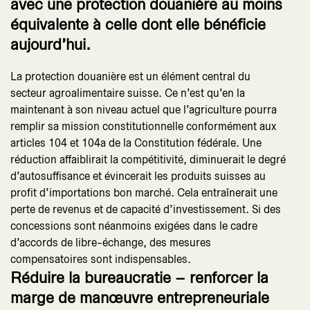
avec une protection douanière au moins
équivalente à celle dont elle bénéficie
aujourd’hui.
La protection douanière est un élément central du
secteur agroalimentaire suisse. Ce n’est qu’en la
maintenant à son niveau actuel que l’agriculture pourra
remplir sa mission constitutionnelle conformément aux
articles 104 et 104a de la Constitution fédérale. Une
réduction affaiblirait la compétitivité, diminuerait le degré
d’autosuffisance et évincerait les produits suisses au
profit d’importations bon marché. Cela entraînerait une
perte de revenus et de capacité d’investissement. Si des
concessions sont néanmoins exigées dans le cadre
d’accords de libre-échange, des mesures
compensatoires sont indispensables.
Réduire la bureaucratie – renforcer la
marge de manœuvre entrepreneuriale